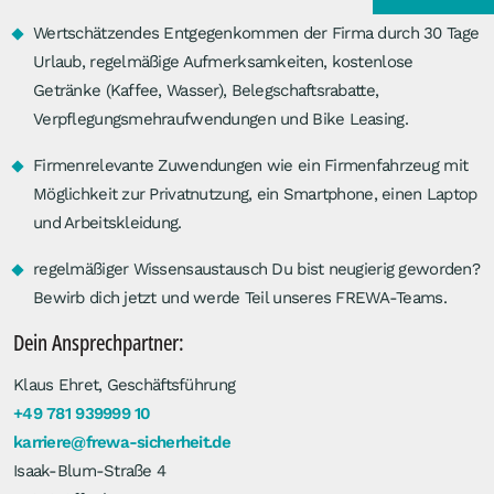
Wertschätzendes Entgegenkommen der Firma durch 30 Tage
Urlaub, regelmäßige Aufmerksamkeiten, kostenlose
Getränke (Kaffee, Wasser), Belegschaftsrabatte,
Verpflegungsmehraufwendungen und Bike Leasing.
Firmenrelevante Zuwendungen wie ein Firmenfahrzeug mit
Möglichkeit zur Privatnutzung, ein Smartphone, einen Laptop
und Arbeitskleidung.
regelmäßiger Wissensaustausch
Du bist neugierig geworden?
Bewirb dich jetzt und werde Teil unseres FREWA-Teams.
Dein Ansprechpartner:
Klaus Ehret, Geschäftsführung
+49 781 939999 10
karriere@frewa-sicherheit.de
Isaak-Blum-Straße 4