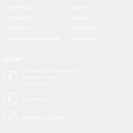
LEISTUNGEN
SERVICE
REFERENZEN
PARTNER
IMPRESSUM
DATENSCHUTZ
AGB UND BESCHEINIGUNGEN
FERNSERVICE
KONTAKT
FREWA Sicherheitstechnik GmbH
Isaak-Blum-Straße 4
77656 Offenburg
0781 / 93 99 99-0
info@frewa-sicherheit.de