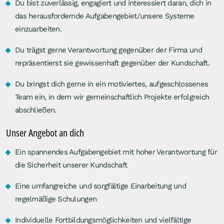
Du bist zuverlässig, engagiert und interessiert daran, dich in
das herausfordernde Aufgabengebiet/unsere Systeme
einzuarbeiten.
Du trägst gerne Verantwortung gegenüber der Firma und
repräsentierst sie gewissenhaft gegenüber der Kundschaft.
Du bringst dich gerne in ein motiviertes, aufgeschlossenes
Team ein, in dem wir gemeinschaftlich Projekte erfolgreich
abschließen.
Unser Angebot an dich
Ein spannendes Aufgabengebiet mit hoher Verantwortung für
die Sicherheit unserer Kundschaft
Eine umfangreiche und sorgfältige Einarbeitung und
regelmäßige Schulungen
Individuelle Fortbildungsmöglichkeiten und vielfältige