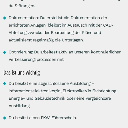
du Störungen.
Dokumentation: Du erstellst die Dokumentation der
errichteten Anlagen, bleibst im Austausch mit der CAD-
Abteilung zwecks der Bearbeitung der Pläne und
aktualisierst regelmäßig die Unterlagen.
Optimierung: Du arbeitest aktiv an unseren kontinuierlichen
Verbesserungsprozessen mit.
Das ist uns wichtig
Du besitzt eine abgeschlossene Ausbildung –
Informationselektroniker/in, Elektroniker/in Fachrichtung
Energie- und Gebäudetechnik oder eine vergleichbare
Ausbildung.
Du besitzt einen PKW-Führerschein.