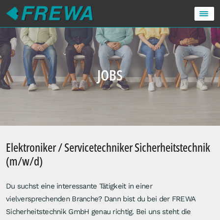
JOBS
Elektroniker / Servicetechniker Sicherheitstechnik
(m/w/d)
Du suchst eine interessante Tätigkeit in einer
vielversprechenden Branche? Dann bist du bei der FREWA
Sicherheitstechnik GmbH genau richtig. Bei uns steht die