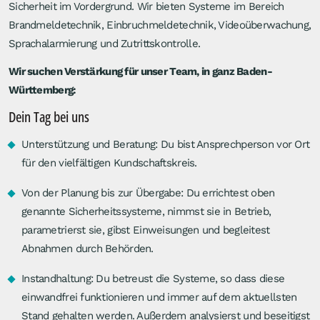
Sicherheit im Vordergrund. Wir bieten Systeme im Bereich
Brandmeldetechnik, Einbruchmeldetechnik, Videoüberwachung,
Sprachalarmierung und Zutrittskontrolle.
Wir suchen Verstärkung für unser Team, in ganz Baden-
Württemberg:
Dein Tag bei uns
Unterstützung und Beratung: Du bist Ansprechperson vor Ort
für den vielfältigen Kundschaftskreis.
Von der Planung bis zur Übergabe: Du errichtest oben
genannte Sicherheitssysteme, nimmst sie in Betrieb,
parametrierst sie, gibst Einweisungen und begleitest
Abnahmen durch Behörden.
Instandhaltung: Du betreust die Systeme, so dass diese
einwandfrei funktionieren und immer auf dem aktuellsten
Stand gehalten werden. Außerdem analysierst und beseitigst